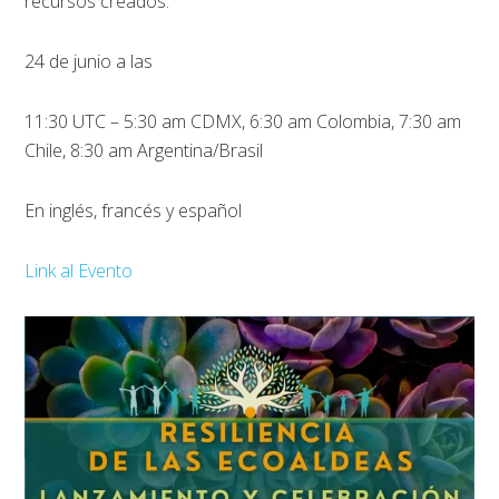
recursos creados.
24 de junio a las
11:30 UTC – 5:30 am CDMX, 6:30 am Colombia, 7:30 am
Chile, 8:30 am Argentina/Brasil
En inglés, francés y español
Link al Evento