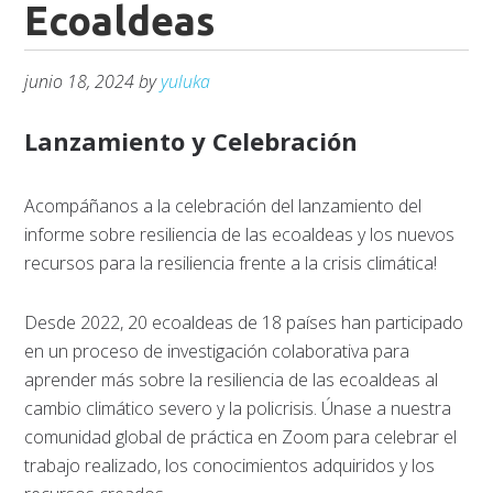
Ecoaldeas
junio 18, 2024
by
yuluka
Lanzamiento y Celebración
Acompáñanos a la celebración del lanzamiento del
informe sobre resiliencia de las ecoaldeas y los nuevos
recursos para la resiliencia frente a la crisis climática!
Desde 2022, 20 ecoaldeas de 18 países han participado
en un proceso de investigación colaborativa para
aprender más sobre la resiliencia de las ecoaldeas al
cambio climático severo y la policrisis. Únase a nuestra
comunidad global de práctica en Zoom para celebrar el
trabajo realizado, los conocimientos adquiridos
y los