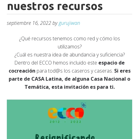
nuestros recursos
septiembre 16, 2022
by
gurujiwan
¿Qué recursos tenemos como red y cómo los
utilizamos?
¿Cuál es nuestra idea de abundancia y suficiencia?
Dentro del ECCO hemos incluido este
espacio de
cocreación
para tod@s los caseros y caseras.
Si eres
parte de CASA Latina, de alguna Casa Nacional o
Temática, esta invitación es para ti.