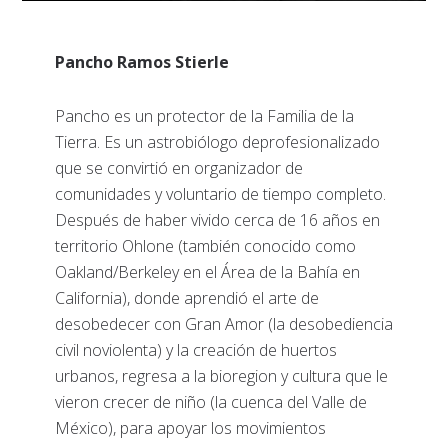
Pancho Ramos Stierle
Pancho es un protector de la Familia de la
Tierra. Es un astrobiólogo deprofesionalizado
que se convirtió en organizador de
comunidades y voluntario de tiempo completo.
Después de haber vivido cerca de 16 años en
territorio Ohlone (también conocido como
Oakland/Berkeley en el Área de la Bahía en
California), donde aprendió el arte de
desobedecer con Gran Amor (la desobediencia
civil noviolenta) y la creación de huertos
urbanos, regresa a la bioregion y cultura que le
vieron crecer de niño (la cuenca del Valle de
México), para apoyar los movimientos