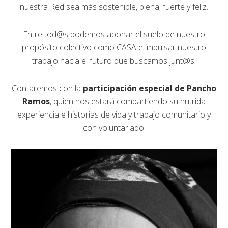
nuestra Red sea más sostenible, plena, fuerte y feliz.
Entre tod@s podemos abonar el suelo de nuestro
propósito colectivo como CASA e impulsar nuestro
trabajo hacia el futuro que buscamos junt@s!
Contaremos con la
participación especial de Pancho
Ramos
, quien nos estará compartiendo su nutrida
experiencia e historias de vida y trabajo comunitario y
con voluntariado.