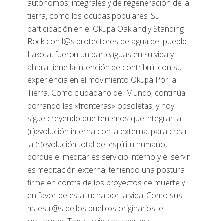
autónomos, integrales y de regeneración de la
tierra, como los ocupas populares. Su
participación en el Okupa Oakland y Standing
Rock con l@s protectores de agua del pueblo
Lakota, fueron un parteaguas en su vida y
ahora tiene la intención de contribuir con su
experiencia en el movimiento Okupa Por la
Tierra. Como ciudadano del Mundo, continúa
borrando las «fronteras» obsoletas, y hoy
sigue creyendo que tenemos que integrar la
(r)evolución interna con la externa, para crear
la (r)evolución total del espíritu humano,
porque el meditar es servicio interno y el servir
es meditación externa, teniendo una postura
firme en contra de los proyectos de muerte y
en favor de esta lucha por la vida. Como sus
maestr@s de los pueblos originarios le