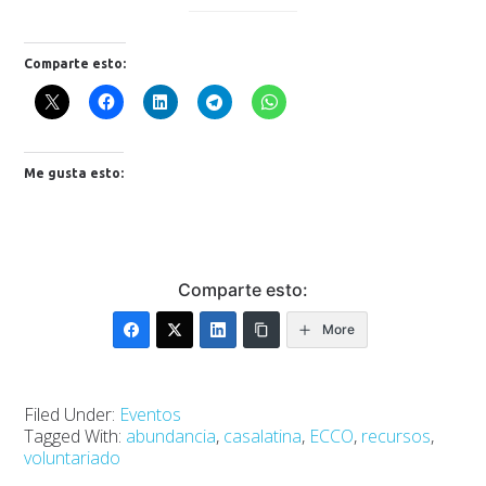
Comparte esto:
Me gusta esto:
Comparte esto:
More
Filed Under:
Eventos
Tagged With:
abundancia
,
casalatina
,
ECCO
,
recursos
,
voluntariado