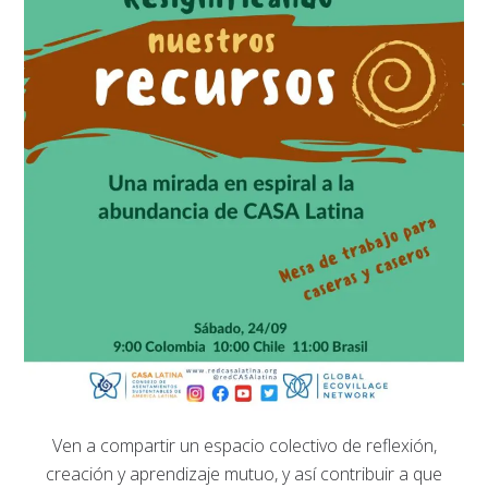
Ven a compartir un espacio colectivo de reflexión,
creación y aprendizaje mutuo, y así contribuir a que