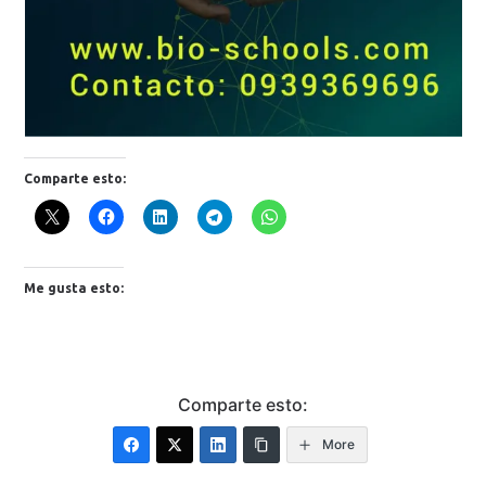
Comparte esto:
Me gusta esto:
Comparte esto:
More