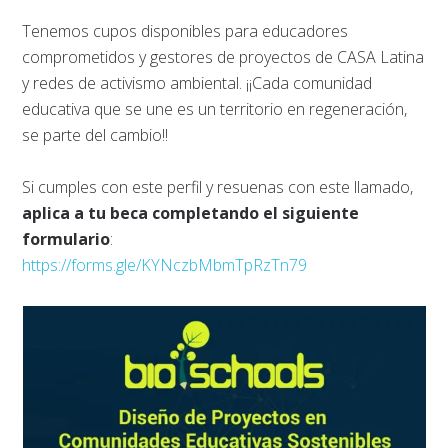
Tenemos cupos disponibles para educadores
comprometidos y gestores de proyectos de CASA Latina
y redes de activismo ambiental. ¡¡Cada comunidad
educativa que se une es un territorio en regeneración,
se parte del cambio!!
Si cumples con este perfil y resuenas con este llamado,
aplica a tu beca completando el siguiente
formulario
:
https://forms.gle/KYNczbMbmTpRzTn79