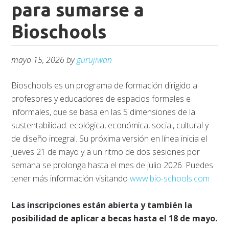
para sumarse a
Bioschools
mayo 15, 2026
by
gurujiwan
Bioschools es un programa de formación dirigido a
profesores y educadores de espacios formales e
informales, que se basa en las 5 dimensiones de la
sustentabilidad: ecológica, económica, social, cultural y
de diseño integral. Su próxima versión en línea inicia el
jueves 21 de mayo y a un ritmo de dos sesiones por
semana se prolonga hasta el mes de julio 2026. Puedes
tener más información visitando
www.bio-schools.com
Las inscripciones están abierta y también la
posibilidad de aplicar a becas hasta el 18 de mayo.