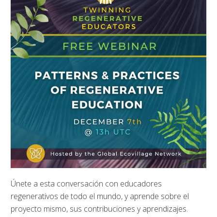
Únete a esta conversación con educadores
regenerativos de todo el mundo, y aprende sobre el
proyecto mismo, sus contribuciones y aprendizajes.