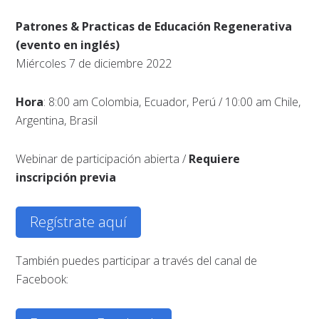
Patrones & Practicas de Educación Regenerativa
(evento en inglés)
Miércoles 7 de diciembre 2022
Hora
: 8:00 am Colombia, Ecuador, Perú / 10:00 am Chile,
Argentina, Brasil
Webinar de participación abierta /
Requiere
inscripción previa
Regístrate aquí
También puedes participar a través del canal de
Facebook: