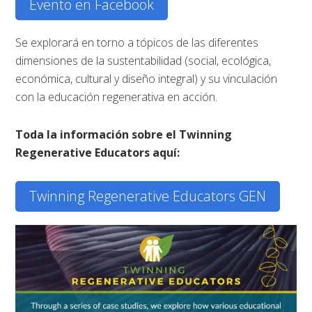
Evento en Facebook
Se explorará en torno a tópicos de las diferentes
dimensiones de la sustentabilidad (social, ecológica,
económica, cultural y diseño integral) y su vinculación
con la educación regenerativa en acción.
Toda la información sobre el Twinning
Regenerative Educators aquí:
Twinning Regenerative Educators GEN