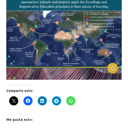
Comparte esto:
Me gusta esto: