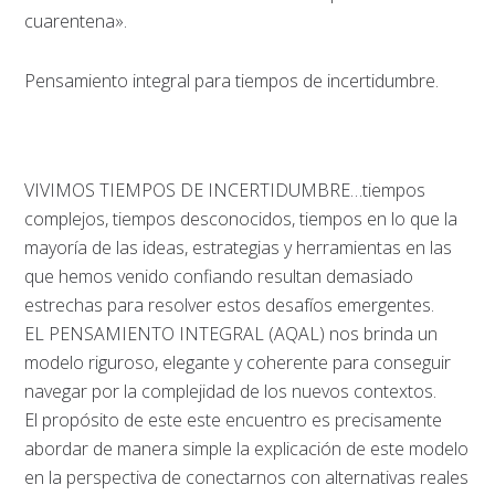
cuarentena».
Pensamiento integral para tiempos de incertidumbre.
VIVIMOS TIEMPOS DE INCERTIDUMBRE…tiempos
complejos, tiempos desconocidos, tiempos en lo que la
mayoría de las ideas, estrategias y herramientas en las
que hemos venido confiando resultan demasiado
estrechas para resolver estos desafíos emergentes.
EL PENSAMIENTO INTEGRAL (AQAL) nos brinda un
modelo riguroso, elegante y coherente para conseguir
navegar por la complejidad de los nuevos contextos.
El propósito de este este encuentro es precisamente
abordar de manera simple la explicación de este modelo
en la perspectiva de conectarnos con alternativas reales