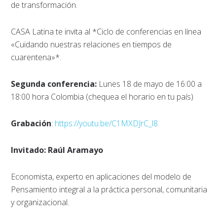
de transformación.
CASA Latina te invita al *Ciclo de conferencias en línea
«Cuidando nuestras relaciones en tiempos de
cuarentena»*.
Segunda conferencia:
Lunes 18 de mayo de 16:00 a
18:00 hora Colombia (chequea el horario en tu país)
Grabación
:
https://youtu.be/C1MXDJrC_l8
Invitado: Raúl Aramayo
Economista, experto en aplicaciones del modelo de
Pensamiento integral a la práctica personal, comunitaria
y organizacional.