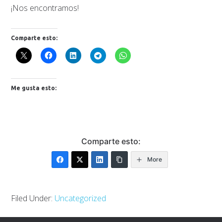
¡Nos encontramos!
Comparte esto:
Me gusta esto:
Comparte esto:
More
Filed Under:
Uncategorized