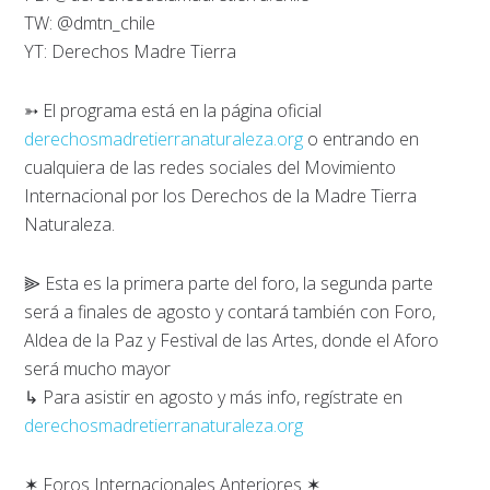
TW: @dmtn_chile
YT: Derechos Madre Tierra
➳ El programa está en la página oficial
derechosmadretierranaturaleza.org
o entrando en
cualquiera de las redes sociales del Movimiento
Internacional por los Derechos de la Madre Tierra
Naturaleza.
⫸ Esta es la primera parte del foro, la segunda parte
será a finales de agosto y contará también con Foro,
Aldea de la Paz y Festival de las Artes, donde el Aforo
será mucho mayor
↳ Para asistir en agosto y más info, regístrate en
derechosmadretierranaturaleza.org
✶ Foros Internacionales Anteriores ✶