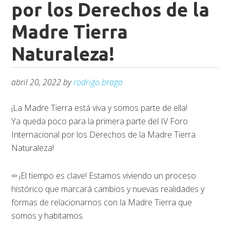
por los Derechos de la
Madre Tierra
Naturaleza!
abril 20, 2022
by
rodrigo.braga
¡La Madre Tierra está viva y somos parte de ella!
Ya queda poco para la primera parte del IV Foro
Internacional por los Derechos de la Madre Tierra
Naturaleza!
∞ ¡El tiempo es clave! Estamos viviendo un proceso
histórico que marcará cambios y nuevas realidades y
formas de relacionarnos con la Madre Tierra que
somos y habitamos.