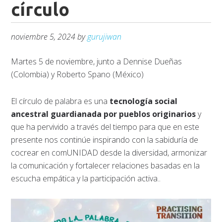
círculo
noviembre 5, 2024
by
gurujiwan
Martes 5 de noviembre, junto a Dennise Dueñas
(Colombia) y Roberto Spano (México)
El círculo de palabra es una
tecnología social
ancestral guardianada por pueblos originarios
y
que ha pervivido a través del tiempo para que en este
presente nos continúe inspirando con la sabiduría de
cocrear en comUNIDAD desde la diversidad, armonizar
la comunicación y fortalecer relaciones basadas en la
escucha empática y la participación activa..