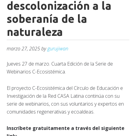
descolonización a la
soberanía de la
naturaleza
marzo 27, 2025
by
gurujiwan
Jueves 27 de marzo. Cuarta Edición de la Serie de
Webinarios C-Ecosistémica.
El proyecto C-Ecosistémica del Círculo de Educación e
Investigación de la Red CASA Latina continúa con su
serie de webinarios, con sus voluntarios y expertos en
comunidades regenerativas y ecoaldeas.
Inscríbete gratuitamente a través del siguiente
link: