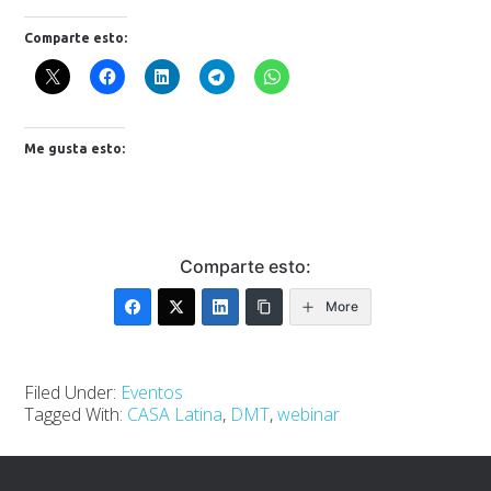
Comparte esto:
Me gusta esto:
Comparte esto:
More
Filed Under:
Eventos
Tagged With:
CASA Latina
,
DMT
,
webinar