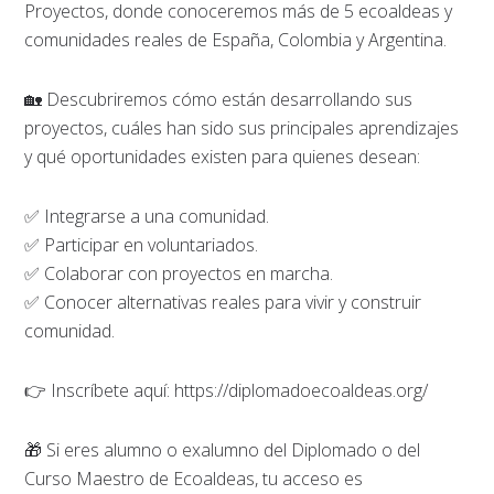
Proyectos, donde conoceremos más de 5 ecoaldeas y
comunidades reales de España, Colombia y Argentina.
🏡 Descubriremos cómo están desarrollando sus
proyectos, cuáles han sido sus principales aprendizajes
y qué oportunidades existen para quienes desean:
✅ Integrarse a una comunidad.
✅ Participar en voluntariados.
✅ Colaborar con proyectos en marcha.
✅ Conocer alternativas reales para vivir y construir
comunidad.
👉 Inscríbete aquí: https://diplomadoecoaldeas.org/
🎁 Si eres alumno o exalumno del Diplomado o del
Curso Maestro de Ecoaldeas, tu acceso es