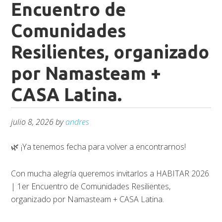
Encuentro de
Comunidades
Resilientes, organizado
por Namasteam +
CASA Latina.
julio 8, 2026
by
andres
🌿 ¡Ya tenemos fecha para volver a encontrarnos!
Con mucha alegría queremos invitarlos a HABITAR 2026
| 1er Encuentro de Comunidades Resilientes,
organizado por Namasteam + CASA Latina.