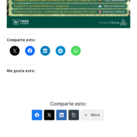
Comparte esto:
Me gusta esto:
Comparte esto:
More