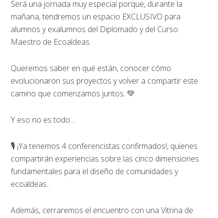
Será una jornada muy especial porque, durante la
mañana, tendremos un espacio EXCLUSIVO para
alumnos y exalumnos del Diplomado y del Curso
Maestro de Ecoaldeas.
Queremos saber en qué están, conocer cómo
evolucionaron sus proyectos y volver a compartir este
camino que comenzamos juntos. 💚
Y eso no es todo…
🎙️ ¡Ya tenemos 4 conferencistas confirmados!, quienes
compartirán experiencias sobre las cinco dimensiones
fundamentales para el diseño de comunidades y
ecoaldeas..
Además, cerraremos el encuentro con una Vitrina de