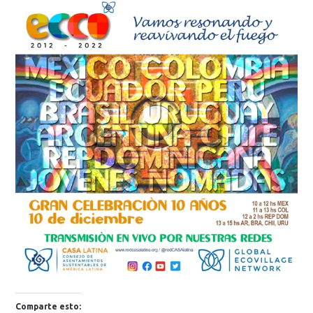
Comparte esto: