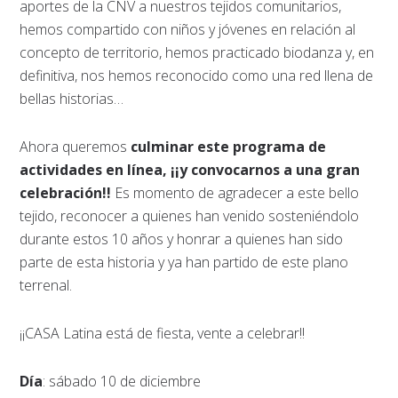
aportes de la CNV a nuestros tejidos comunitarios,
hemos compartido con niños y jóvenes en relación al
concepto de territorio, hemos practicado biodanza y, en
definitiva, nos hemos reconocido como una red llena de
bellas historias…
Ahora queremos
culminar este programa de
actividades en línea, ¡¡y convocarnos a una gran
celebración!!
Es momento de agradecer a este bello
tejido, reconocer a quienes han venido sosteniéndolo
durante estos 10 años y honrar a quienes han sido
parte de esta historia y ya han partido de este plano
terrenal.
¡¡CASA Latina está de fiesta, vente a celebrar!!
Día
: sábado 10 de diciembre