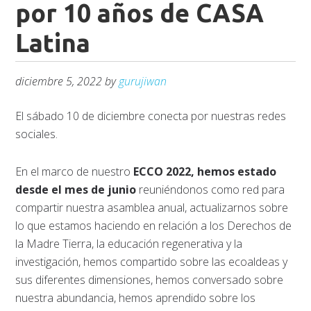
por 10 años de CASA
Latina
diciembre 5, 2022
by
gurujiwan
El sábado 10 de diciembre conecta por nuestras redes
sociales.
En el marco de nuestro
ECCO 2022, hemos estado
desde el mes de junio
reuniéndonos como red para
compartir nuestra asamblea anual, actualizarnos sobre
lo que estamos haciendo en relación a los Derechos de
la Madre Tierra, la educación regenerativa y la
investigación, hemos compartido sobre las ecoaldeas y
sus diferentes dimensiones, hemos conversado sobre
nuestra abundancia, hemos aprendido sobre los