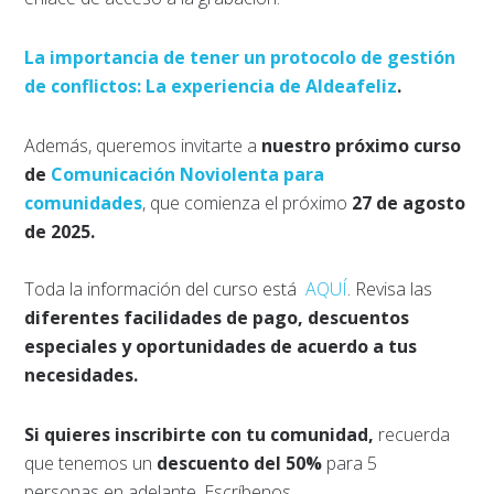
La importancia de tener un protocolo de gestión
de conflictos: La experiencia de Aldeafeliz
.
Además, queremos invitarte a
nuestro próximo curso
de
Comunicación Noviolenta para
comunidades
, que comienza el próximo
27 de agosto
de 2025.
Toda la información del curso está
AQUÍ
. Revisa las
diferentes facilidades de pago, descuentos
especiales y oportunidades de acuerdo a tus
necesidades.
Si quieres inscribirte con tu comunidad,
recuerda
que tenemos un
descuento del 50%
para 5
personas en adelante. Escríbenos