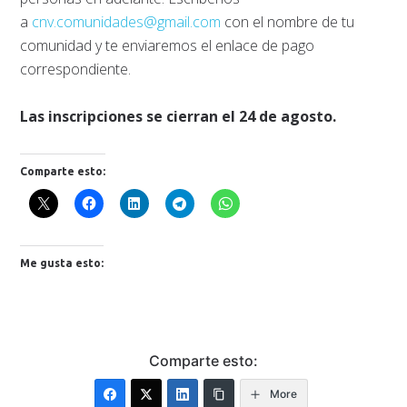
a
cnv.comunidades@gmail.com
con el nombre de tu
comunidad y te enviaremos el enlace de pago
correspondiente.
Las inscripciones se cierran el 24 de agosto.
Comparte esto:
Me gusta esto:
Comparte esto:
More