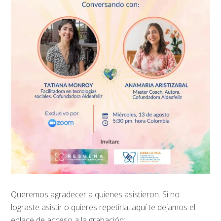
Queremos agradecer a quienes asistieron. Si no
lograste asistir o quieres repetirla, aquí te dejamos el
enlace de acceso a la grabación: