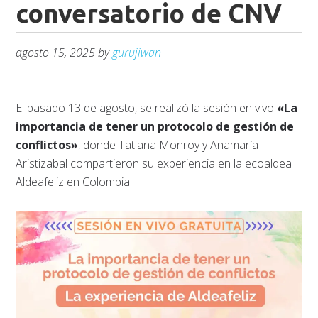
conversatorio de CNV
agosto 15, 2025
by
gurujiwan
El pasado 13 de agosto, se realizó la sesión en vivo
«La
importancia de tener un protocolo de gestión de
conflictos»
, donde Tatiana Monroy y Anamaría
Aristizabal compartieron su experiencia en la ecoaldea
Aldeafeliz en Colombia.