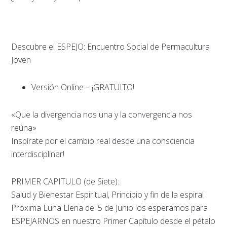
Descubre el ESPEJO: Encuentro Social de Permacultura
Joven
Versión Online – ¡GRATUITO!
«Que la divergencia nos una y la convergencia nos
reúna»
Inspírate por el cambio real desde una consciencia
interdisciplinar!
PRIMER CAPITULO (de Siete):
Salud y Bienestar Espiritual, Principio y fin de la espiral
Próxima Luna Llena del 5 de Junio los esperamos para
ESPEJARNOS en nuestro Primer Capítulo desde el pétalo