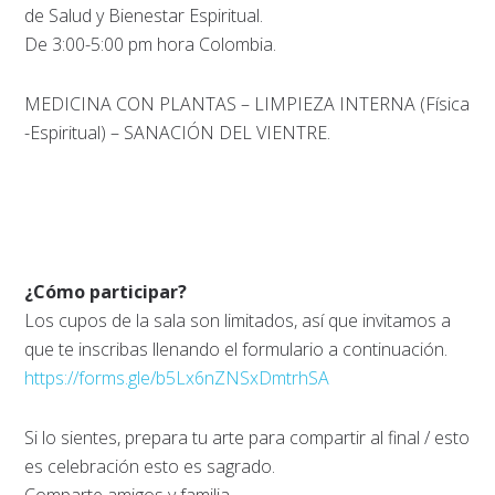
de Salud y Bienestar Espiritual.
De 3:00-5:00 pm hora Colombia.
MEDICINA CON PLANTAS – LIMPIEZA INTERNA (Física
-Espiritual) – SANACIÓN DEL VIENTRE.
¿Cómo participar?
Los cupos de la sala son limitados, así que invitamos a
que te inscribas llenando el formulario a continuación.
https://forms.gle/b5Lx6nZNSxDmtrhSA
Si lo sientes, prepara tu arte para compartir al final / esto
es celebración esto es sagrado.