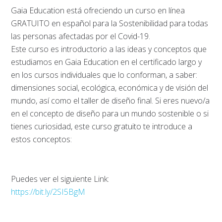
Gaia Education está ofreciendo un curso en línea
GRATUITO en español para la Sostenibilidad para todas
las personas afectadas por el Covid-19.
Este curso es introductorio a las ideas y conceptos que
estudiamos en Gaia Education en el certificado largo y
en los cursos individuales que lo conforman, a saber:
dimensiones social, ecológica, económica y de visión del
mundo, así como el taller de diseño final. Si eres nuevo/a
en el concepto de diseño para un mundo sostenible o si
tienes curiosidad, este curso gratuito te introduce a
estos conceptos:
Puedes ver el siguiente Link:
https://bit.ly/2SI5BgM