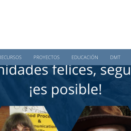
RECURSOS
PROYECTOS
EDUCACIÓN
DMT