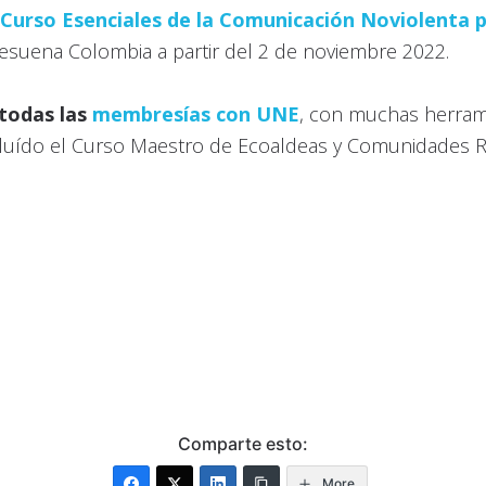
Curso Esenciales de la Comunicación Noviolenta
Resuena Colombia a partir del 2 de noviembre 2022.
todas las
membresías con UNE
, con muchas herrami
cluído el Curso Maestro de Ecoaldeas y Comunidades Re
Comparte esto:
More