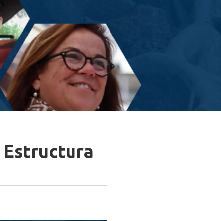
 Estructura