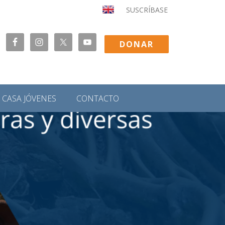
SUSCRÍBASE
DONAR
CASA JÓVENES
CONTACTO