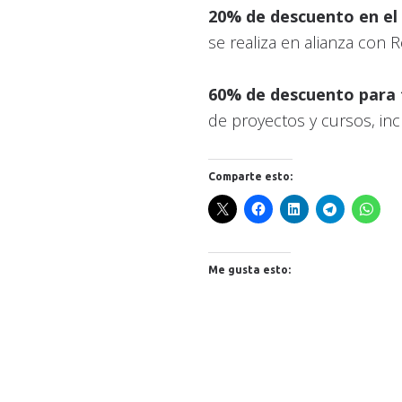
20% de descuento en el
se realiza en alianza con 
60% de descuento para 
de proyectos y cursos, in
Comparte esto:
Me gusta esto: