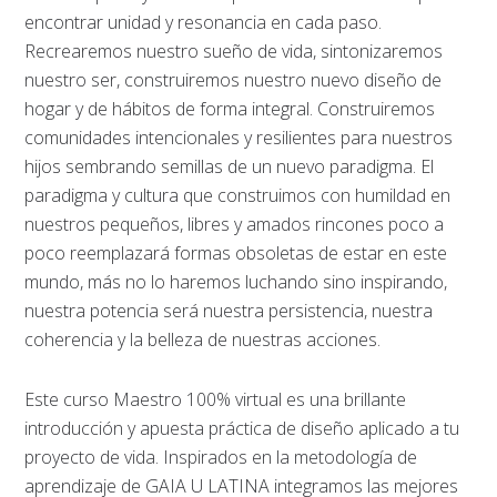
encontrar unidad y resonancia en cada paso.
Recrearemos nuestro sueño de vida, sintonizaremos
nuestro ser, construiremos nuestro nuevo diseño de
hogar y de hábitos de forma integral. Construiremos
comunidades intencionales y resilientes para nuestros
hijos sembrando semillas de un nuevo paradigma. El
paradigma y cultura que construimos con humildad en
nuestros pequeños, libres y amados rincones poco a
poco reemplazará formas obsoletas de estar en este
mundo, más no lo haremos luchando sino inspirando,
nuestra potencia será nuestra persistencia, nuestra
coherencia y la belleza de nuestras acciones.
Este curso Maestro 100% virtual es una brillante
introducción y apuesta práctica de diseño aplicado a tu
proyecto de vida. Inspirados en la metodología de
aprendizaje de GAIA U LATINA integramos las mejores