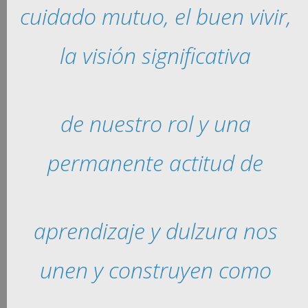
cuidado mutuo, el buen vivir,
la visión significativa
de nuestro rol y una
permanente actitud de
aprendizaje y dulzura nos
unen y construyen como