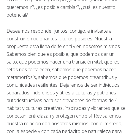
queremos ir?, ¿es posible cambiar?, ¿cuál es nuestro
potencial?
Deseamos responder juntos, contigo, e invitarte a
construir emocionantes futuros posibles. Nuestra
propuesta está llena de fe en ti y en nosotros mismos.
Sabemos bien que es posible, que podemos dar un
salto, que podemos hacer una transición vital, que los
retos nos fortalecen, sabemos que podemos hacer
metamorfosis, sabemos que podemos crear tribus y
comunidades resilientes. Dejaremos de ser individuos
separados, indefensos y útiles a culturas y patrones
autodestructivos para ser creadores de formas de 4
hábitat y culturas creativas, inspiradas y vibrantes que se
conectan, entrelazan y protegen entre sí. Revisaremos
nuestra relación con nosotros mismos, con el misterio,
con la especie y con cada pedacito de naturaleza para