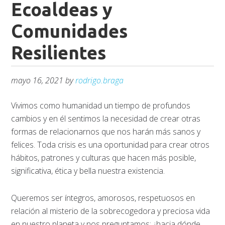
Ecoaldeas y
Comunidades
Resilientes
mayo 16, 2021
by
rodrigo.braga
Vivimos como humanidad un tiempo de profundos
cambios y en él sentimos la necesidad de crear otras
formas de relacionarnos que nos harán más sanos y
felices. Toda crisis es una oportunidad para crear otros
hábitos, patrones y culturas que hacen más posible,
significativa, ética y bella nuestra existencia.
Queremos ser íntegros, amorosos, respetuosos en
relación al misterio de la sobrecogedora y preciosa vida
en nuestro planeta y nos preguntamos: ¿hacia dónde