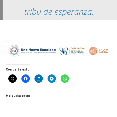
tribu de esperanza.
Comparte esto:
Me gusta esto: