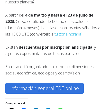
nuestro planeta?
A partir del
4 de marzo y hasta el 23 de julio de
2023
, Curso certificado de Diseño de Ecoaldeas
(duración: 4 meses). Las clases son los días sábados a
las 15:00 UTC (conviértelo a
tu zona horaria
).
Existen
descuentos por inscripción anticipada
, y
algunos cupos limitados de becas parciales.
El curso está organizado en torno a 4 dimensiones:
social, económica, ecológica y cosmovisión.
Información general EDE online
Comparte esto: