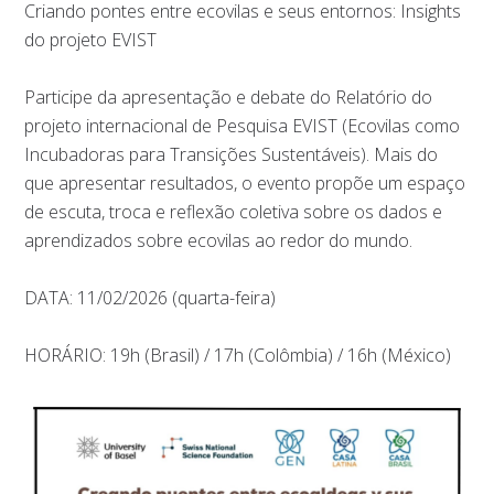
Criando pontes entre ecovilas e seus entornos: Insights
do projeto EVIST
Participe da apresentação e debate do Relatório do
projeto internacional de Pesquisa EVIST (Ecovilas como
Incubadoras para Transições Sustentáveis). Mais do
que apresentar resultados, o evento propõe um espaço
de escuta, troca e reflexão coletiva sobre os dados e
aprendizados sobre ecovilas ao redor do mundo.
DATA: 11/02/2026 (quarta-feira)
HORÁRIO: 19h (Brasil) / 17h (Colômbia) / 16h (México)