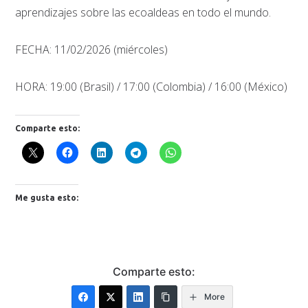
aprendizajes sobre las ecoaldeas en todo el mundo.
FECHA: 11/02/2026 (miércoles)
HORA: 19:00 (Brasil) / 17:00 (Colombia) / 16:00 (México)
Comparte esto:
Me gusta esto:
Comparte esto:
More