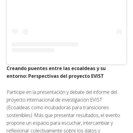
Creando puentes entre las ecoaldeas y su
entorno: Perspectivas del proyecto EVIST
Participe en la presentación y debate del informe del
proyecto internacional de investigación EVIST
(Ecoaldeas como incubadoras para transiciones
sostenibles). Más que presentar resultados, el evento
propone un espacio para escuchar, intercambiar y
reflexionar colectivamente sobre los datos y