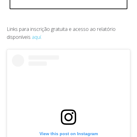
Links para inscrição gratuita e acesso ao relatório
disponíveis
aquí.
View this post on Instagram