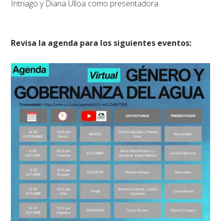
Intriago y Diana Ulloa como presentadora.
Revisa la agenda para los siguientes eventos: