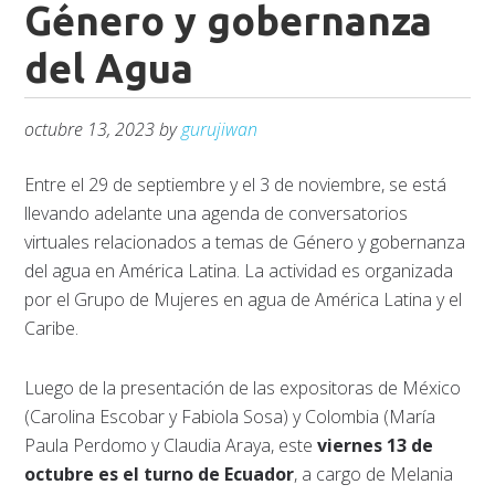
Género y gobernanza
del Agua
octubre 13, 2023
by
gurujiwan
Entre el 29 de septiembre y el 3 de noviembre, se está
llevando adelante una agenda de conversatorios
virtuales relacionados a temas de Género y gobernanza
del agua en América Latina. La actividad es organizada
por el Grupo de Mujeres en agua de América Latina y el
Caribe.
Luego de la presentación de las expositoras de México
(Carolina Escobar y Fabiola Sosa) y Colombia (María
Paula Perdomo y Claudia Araya, este
viernes 13 de
octubre es el turno de Ecuador
, a cargo de Melania