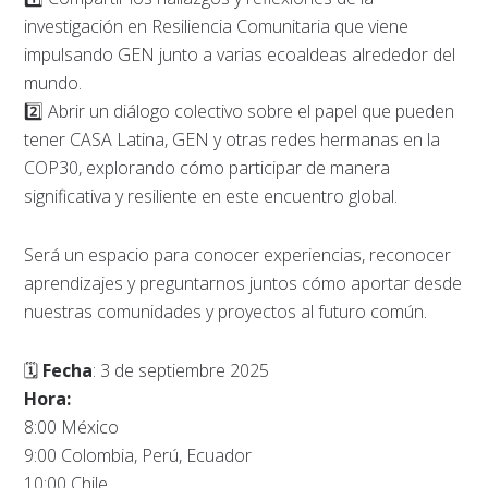
investigación en Resiliencia Comunitaria que viene
impulsando GEN junto a varias ecoaldeas alrededor del
mundo.
2️⃣ Abrir un diálogo colectivo sobre el papel que pueden
tener CASA Latina, GEN y otras redes hermanas en la
COP30, explorando cómo participar de manera
significativa y resiliente en este encuentro global.
Será un espacio para conocer experiencias, reconocer
aprendizajes y preguntarnos juntos cómo aportar desde
nuestras comunidades y proyectos al futuro común.
🗓
Fecha
: 3 de septiembre 2025
Hora:
8:00 México
9:00 Colombia, Perú, Ecuador
10:00 Chile