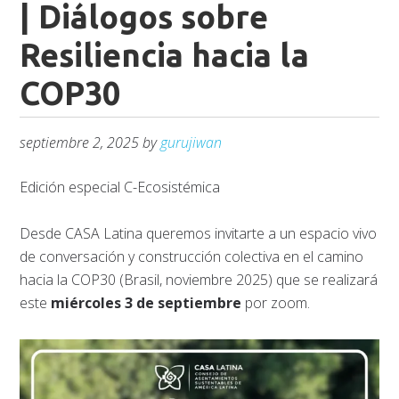
| Diálogos sobre
Resiliencia hacia la
COP30
septiembre 2, 2025
by
gurujiwan
Edición especial C-Ecosistémica
Desde CASA Latina queremos invitarte a un espacio vivo
de conversación y construcción colectiva en el camino
hacia la COP30 (Brasil, noviembre 2025) que se realizará
este
miércoles 3 de septiembre
por zoom.