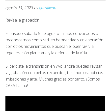
agosto 11, 2023
by
gurujiwan
Revisa la grabación
El pasado sábado 5 de agosto fuimos convocados a
reconocernos como red, en hermandad y colaboración
con otros movimientos que buscan el buen vivir, la
regeneración planetaria y la defensa de la vida.
Si perdiste la transmisión en vivo, ahora puedes revisar
la grabación con bellos recuerdos, testimonios, noticias.
invitaciones y arte. Muchas gracias por tanto. ¡¡Somos
CASA Latina!!