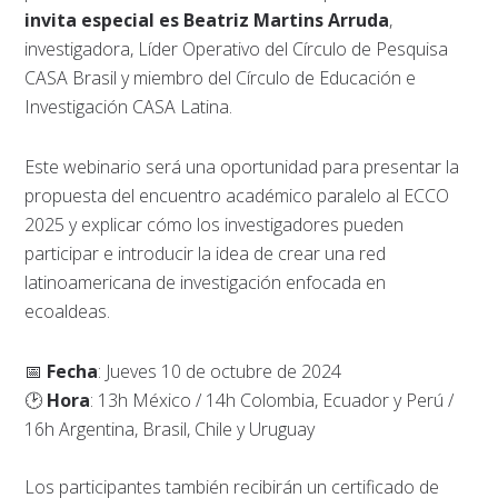
invita especial es Beatriz Martins Arruda
,
investigadora, Líder Operativo del Círculo de Pesquisa
CASA Brasil y miembro del Círculo de Educación e
Investigación CASA Latina.
Este webinario será una oportunidad para presentar la
propuesta del encuentro académico paralelo al ECCO
2025 y explicar cómo los investigadores pueden
participar e introducir la idea de crear una red
latinoamericana de investigación enfocada en
ecoaldeas.
📅
Fecha
: Jueves 10 de octubre de 2024
🕑
Hora
: 13h México / 14h Colombia, Ecuador y Perú /
16h Argentina, Brasil, Chile y Uruguay
Los participantes también recibirán un certificado de