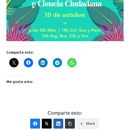
Comparte esto:
Me gusta esto:
Comparte esto:
More