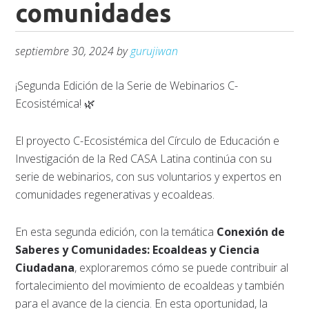
comunidades
septiembre 30, 2024
by
gurujiwan
¡Segunda Edición de la Serie de Webinarios C-
Ecosistémica! 🌿
El proyecto C-Ecosistémica del Círculo de Educación e
Investigación de la Red CASA Latina continúa con su
serie de webinarios, con sus voluntarios y expertos en
comunidades regenerativas y ecoaldeas.
En esta segunda edición, con la temática
Conexión de
Saberes y Comunidades: Ecoaldeas y Ciencia
Ciudadana
, exploraremos cómo se puede contribuir al
fortalecimiento del movimiento de ecoaldeas y también
para el avance de la ciencia. En esta oportunidad, la