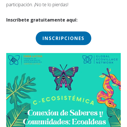
participación. ¡No te lo pierdas!
Inscríbete gratuitamente aquí:
INSCRIPCIONES