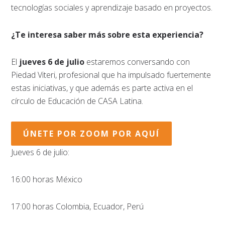
tecnologías sociales y aprendizaje basado en proyectos.
¿Te interesa saber más sobre esta experiencia?
El
jueves 6 de julio
estaremos conversando con
Piedad Viteri, profesional que ha impulsado fuertemente
estas iniciativas, y que además es parte activa en el
círculo de Educación de CASA Latina.
ÚNETE POR ZOOM POR AQUÍ
Jueves 6 de julio:
16:00 horas México
17:00 horas Colombia, Ecuador, Perú