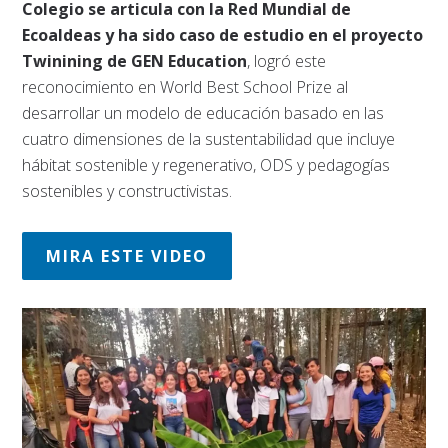
Colegio se articula con la Red Mundial de
Ecoaldeas y ha sido caso de estudio en el proyecto
Twinining de GEN Education
, logró este
reconocimiento en World Best School Prize al
desarrollar un modelo de educación basado en las
cuatro dimensiones de la sustentabilidad que incluye
hábitat sostenible y regenerativo, ODS y pedagogías
sostenibles y constructivistas.
MIRA ESTE VIDEO