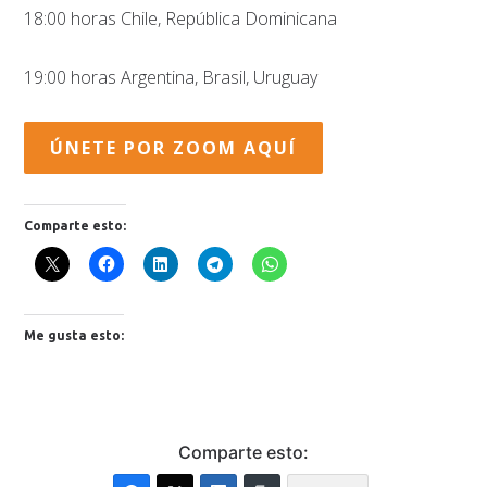
18:00 horas Chile, República Dominicana
19:00 horas Argentina, Brasil, Uruguay
ÚNETE POR ZOOM AQUÍ
Comparte esto:
Me gusta esto:
Comparte esto: