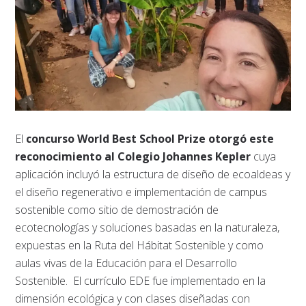
El
concurso World Best School Prize otorgó este
reconocimiento al Colegio Johannes Kepler
cuya
aplicación incluyó la estructura de diseño de ecoaldeas y
el diseño regenerativo e implementación de campus
sostenible como sitio de demostración de
ecotecnologías y soluciones basadas en la naturaleza,
expuestas en la Ruta del Hábitat Sostenible y como
aulas vivas de la Educación para el Desarrollo
Sostenible. El currículo EDE fue implementado en la
dimensión ecológica y con clases diseñadas con