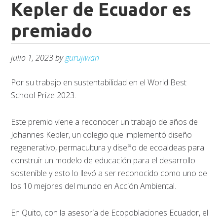
Kepler de Ecuador es
premiado
julio 1, 2023
by
gurujiwan
Por su trabajo en sustentabilidad en el World Best
School Prize 2023.
Este premio viene a reconocer un trabajo de años de
Johannes Kepler, un colegio que implementó diseño
regenerativo, permacultura y diseño de ecoaldeas para
construir un modelo de educación para el desarrollo
sostenible y esto lo llevó a ser reconocido como uno de
los 10 mejores del mundo en Acción Ambiental.
En Quito, con la asesoría de Ecopoblaciones Ecuador, el