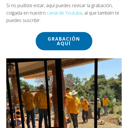
Si no pudiste estar, aquí puedes revisar la grabación,
colgada en nuestro
canal de Youtube
, al que también te
puedes suscribir:
GRABACIÓN
AQUÍ