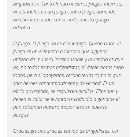
brigadistas». Controlando nuestros fuegos internos,
anulándolos en un fuego contra fuego, abriendo
brecha, limpiando, conociendo nuestro fuego
adentro.
El fuego. El fuego no es el enemigo. Queda claro. El
fuego es un elemento poderoso que algunos
utilizan de manera irresponsable y la verdad es que
no, no todos somos brigadistas, ni debiéramos serlo
todos, pero sí apoyarlos, reconocerlos como lo que
son: héroes contemporáneos y de verdad. Es un
oficio arriesgado, se requieren agallas. Ellos son y
tienen el valor de levantarse cada día a ganarse el
pan salvando nuestro mayor tesoro: nuestro
bosque.
Gracias gracias gracias equipo de brigadistas. Un