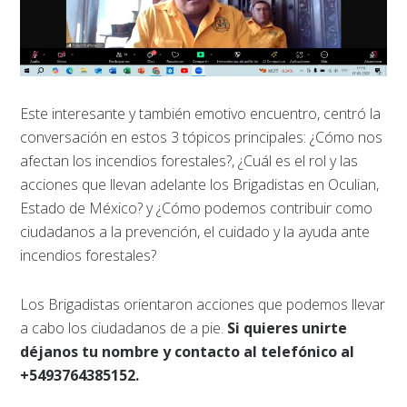
Este interesante y también emotivo encuentro, centró la
conversación en estos 3 tópicos principales: ¿Cómo nos
afectan los incendios forestales?, ¿Cuál es el rol y las
acciones que llevan adelante los Brigadistas en Oculian,
Estado de México? y ¿Cómo podemos contribuir como
ciudadanos a la prevención, el cuidado y la ayuda ante
incendios forestales?
Los Brigadistas orientaron acciones que podemos llevar
a cabo los ciudadanos de a pie.
Si quieres unirte
déjanos tu nombre y contacto al telefónico al
+5493764385152.