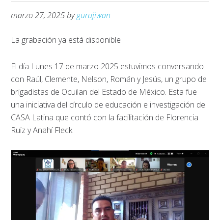
marzo 27, 2025
by
gurujiwan
La grabación ya está disponible
El día Lunes 17 de marzo 2025 estuvimos conversando
con Raúl, Clemente, Nelson, Román y Jesús, un grupo de
brigadistas de Ocuilan del Estado de México. Esta fue
una iniciativa del círculo de educación e investigación de
CASA Latina que contó con la facilitación de Florencia
Ruiz y Anahí Fleck.