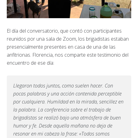
El día del conversatorio, que contó con participantes
reunidos por una sala de Zoom, los brigadistas estaban
presencialmente presentes en casa de una de las
anfitrionas. Florencia, nos comparte este testimonio del
encuentro de ese día:
Llegaron todos juntos, como suelen hacer. Con
pocas palabras y una acción contenida perceptible
por cualquiera. Humildad en la mirada, sencillez en
la palabra. La conferencia sobre el trabajo de
brigadistas se realizó bajo una atmósfera de buen
humor y fe. Desde aquella mañana no deja de
resonar en mi cabeza la frase: «Todos somos