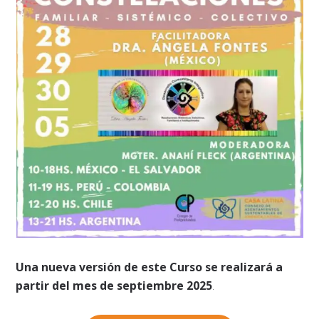
Una nueva versión de este Curso se realizará a
partir del mes de septiembre 2025
.