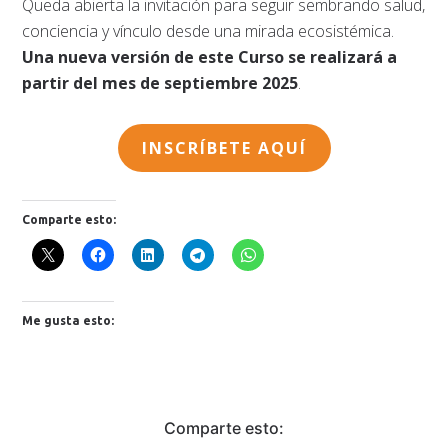
Queda abierta la invitación para seguir sembrando salud,
conciencia y vínculo desde una mirada ecosistémica.
Una nueva versión de este Curso se realizará a
partir del mes de septiembre 2025
.
INSCRÍBETE AQUÍ
Comparte esto:
Me gusta esto:
Comparte esto: