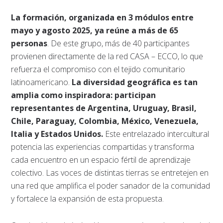
La formación, organizada en 3 módulos entre
mayo y agosto 2025, ya reúne a más de 65
personas
. De este grupo, más de 40 participantes
provienen directamente de la red CASA – ECCO, lo que
refuerza el compromiso con el tejido comunitario
latinoamericano.
La diversidad geográfica es tan
amplia como inspiradora: participan
representantes de Argentina, Uruguay, Brasil,
Chile, Paraguay, Colombia, México, Venezuela,
Italia y Estados Unidos.
Este entrelazado intercultural
potencia las experiencias compartidas y transforma
cada encuentro en un espacio fértil de aprendizaje
colectivo. Las voces de distintas tierras se entretejen en
una red que amplifica el poder sanador de la comunidad
y fortalece la expansión de esta propuesta.