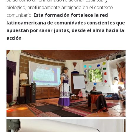
biológico, profundamente arraigado en el contexto
comunitario.
Esta formación fortalece la red
latinoamericana de comunidades conscientes que
apuestan por sanar juntas, desde el alma hacia la
acción
.