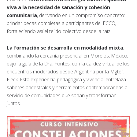
viva a la necesidad de sanación y cohesión
comunitaria
, derivando en un compromiso concreto:
brindar becas completas a participantes del ECCO,
fortaleciendo así el tejido colectivo desde la raíz.
La formación se desarrolla en modalidad mixta
,
combinando la cercanía presencial en Morelos, México,
bajo la guía de la Dra. Fontes, con la calidez virtual de los
encuentros moderados desde Argentina por la Mgter.
Fleck. Esta experiencia pedagógica y vivencial entrelaza
saberes ancestrales y herramientas contemporáneas al
servicio de comunidades que sanan y transforman
juntas.